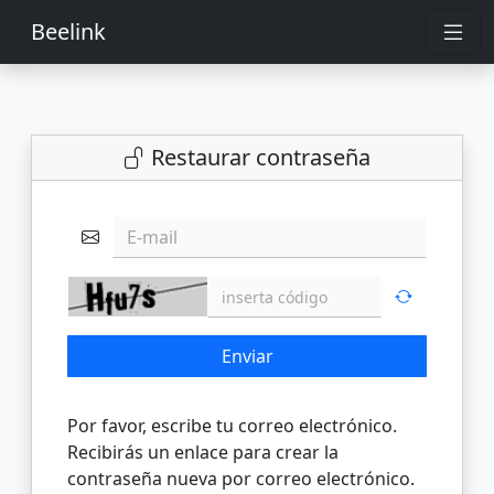
Beelink
Restaurar contraseña
E-mail
Enviar
Por favor, escribe tu correo electrónico.
Recibirás un enlace para crear la
contraseña nueva por correo electrónico.