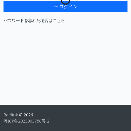
ログイン
パスワードを忘れた場合はこちら
Beelink
© 2026
粤ICP备2023003758号-2